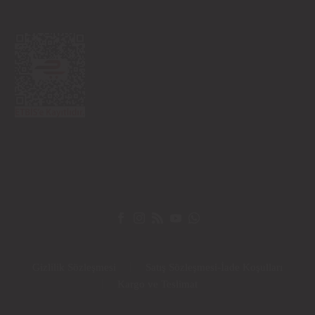
Gizlilik Sözleşmesi
Satış Sözleşmesi-İade Koşulları
Kargo ve Teslimat