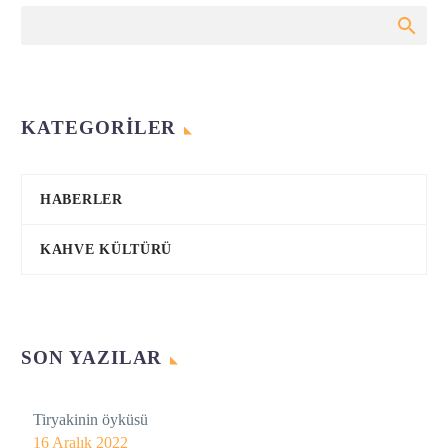
KATEGORILER
HABERLER
KAHVE KÜLTÜRÜ
SON YAZILAR
Tiryakinin öyküsü
16 Aralık 2022