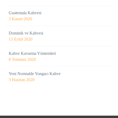
Guatemala Kahvesi
3 Kasım 2020
Dominik ve Kahvesi
13 Eylül 2020
Kahve Kavurma Yöntemleri
8 Temmuz 2020
Yeni Normalde Yongacı Kahve
3 Haziran 2020