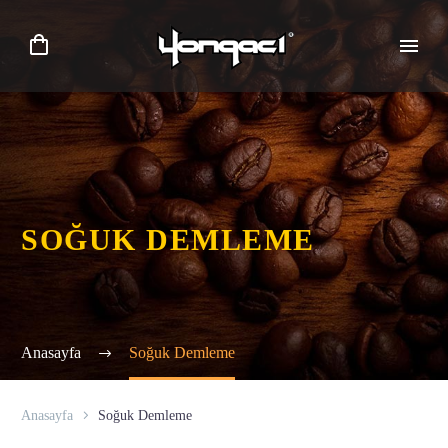
SOĞUK DEMLEME
Anasayfa
Soğuk Demleme
Anasayfa
Soğuk Demleme