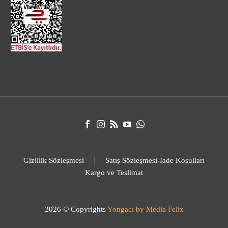
Gizlilik Sözleşmesi
Satış Sözleşmesi-İade Koşulları
Kargo ve Teslimat
2026 © Copyrights
Yongacı
by Media Felix