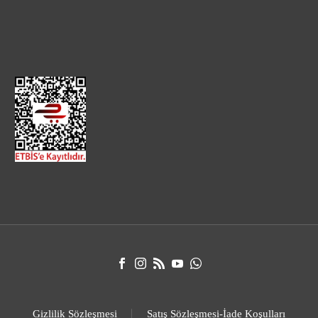
Gizlilik Sözleşmesi
Satış Sözleşmesi-İade Koşulları