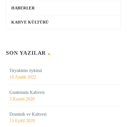
HABERLER
KAHVE KÜLTÜRÜ
SON YAZILAR
Tiryakinin öyküsü
16 Aralık 2022
Guatemala Kahvesi
3 Kasım 2020
Dominik ve Kahvesi
13 Eylül 2020