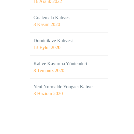
16 Aralık 2022
Guatemala Kahvesi
3 Kasım 2020
Dominik ve Kahvesi
13 Eylül 2020
Kahve Kavurma Yöntemleri
8 Temmuz 2020
Yeni Normalde Yongacı Kahve
3 Haziran 2020