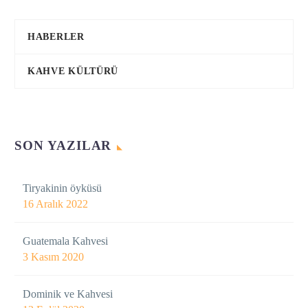
HABERLER
KAHVE KÜLTÜRÜ
SON YAZILAR
Tiryakinin öyküsü
16 Aralık 2022
Guatemala Kahvesi
3 Kasım 2020
Dominik ve Kahvesi